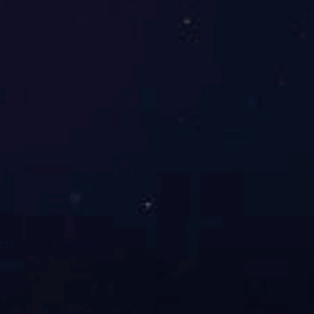
企业动态
科创投资对森之海开展投后回访工作
《
山东省应急转贷平台赴金融事业部开展季度现场...
《
锚定安全基石 赋能业务提质——雅满家以专项...
《