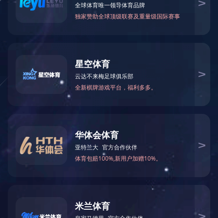
关于国投
党建工作
新闻中心
地址：济宁市太白湖新区奥体路15号 电话：0537-2377012
邮箱：jngtkg@163.com 邮编：272067
IPC备案号：鲁ICP备18030371号
网站信息安全投诉举报电话：0537-2370108
星际（中国）XINGJI官方网站
|
同花顺网页版
|
安博在线登录官网
|